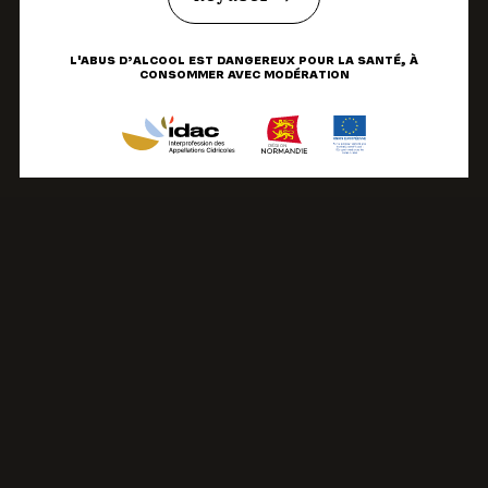
L'ABUS D’ALCOOL EST DANGEREUX POUR LA SANTÉ, À
CONSOMMER AVEC MODÉRATION