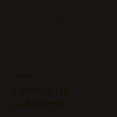
MARQUES
Ferme de
la Motte