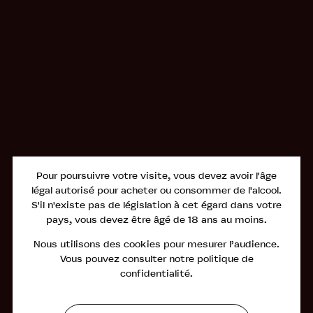
S
Pour poursuivre votre visite, vous devez avoir l'âge
légal autorisé pour acheter ou consommer de l'alcool.
S'il n'existe pas de législation à cet égard dans votre
pays, vous devez être âgé de 18 ans au moins.
Nous utilisons des cookies pour mesurer l’audience.
Vous pouvez consulter notre politique de
confidentialité.