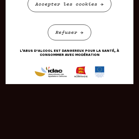
Accepter les cookies
Refuser
L'ABUS D’ALCOOL EST DANGEREUX POUR LA SANTÉ, À
CONSOMMER AVEC MODÉRATION